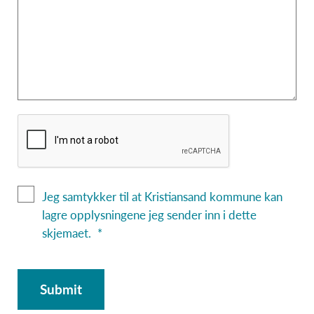
Jeg samtykker til at Kristiansand kommune kan
lagre opplysningene jeg sender inn i dette
skjemaet.
Submit