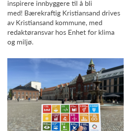
inspirere innbyggere til å bli
med! Bærekraftig Kristiansand drives
av Kristiansand kommune, med
redaktøransvar hos Enhet for klima
og miljø.