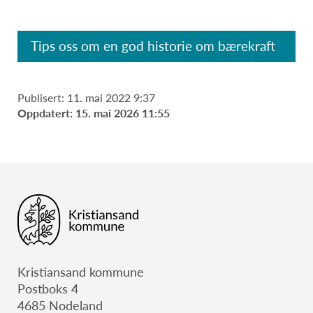
Tips oss om en god historie om bærekraft
Publisert: 11. mai 2022 9:37
Oppdatert: 15. mai 2026 11:55
Kristiansand kommune
Postboks 4
4685 Nodeland