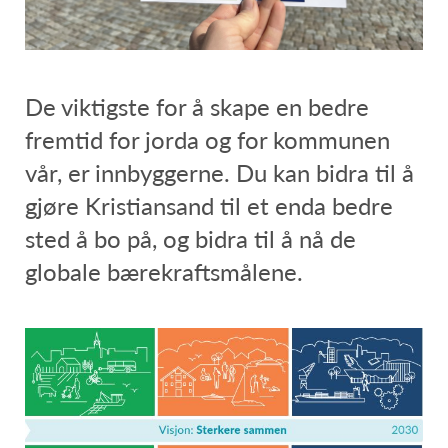
De viktigste for å skape en bedre
fremtid for jorda og for kommunen
vår, er innbyggerne. Du kan bidra til å
gjøre Kristiansand til et enda bedre
sted å bo på, og bidra til å nå de
globale bærekraftsmålene.