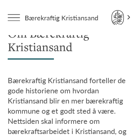
Forside
> Om Bærekraftig Kristiansand
Bærekraftig Kristiansand
Om Bærekraftig
Kristiansand
Bærekraftig Kristiansand forteller de
gode historiene om hvordan
Kristiansand blir en mer bærekraftig
kommune og et godt sted å være.
Nettsiden skal informere om
bærekraftsarbeidet i Kristiansand, og