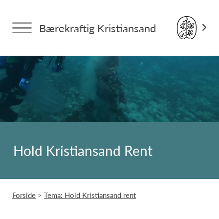
Bærekraftig Kristiansand
Hold Kristiansand Rent
Forside
>
Tema: Hold Kristiansand rent