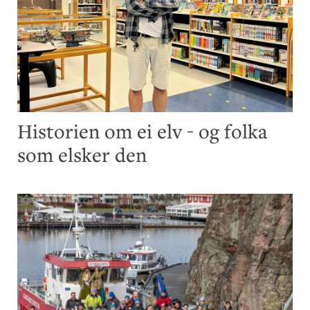
Historien om ei elv - og folka
som elsker den