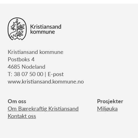
Kristiansand kommune
Postboks 4
4685 Nodeland
T: 38 07 50 00 |
E-post
www.kristiansand.kommune.no
Om oss
Prosjekter
Om Bærekraftig Kristiansand
Miljøuka
Kontakt oss