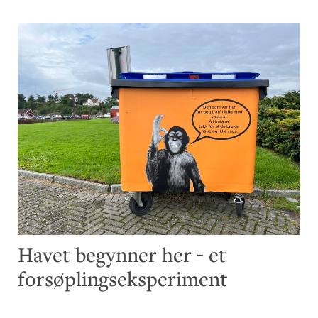
Havet begynner her - et
forsøplingseksperiment