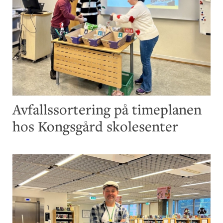
Avfallssortering på timeplanen
hos Kongsgård skolesenter