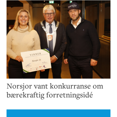
Norsjor vant konkurranse om
bærekraftig forretningsidé