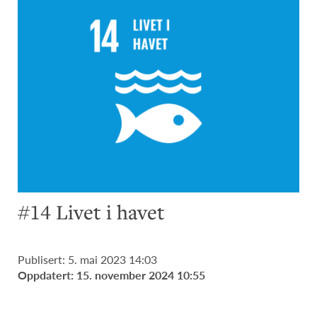
#14 Livet i havet
Publisert: 5. mai 2023 14:03
Oppdatert: 15. november 2024 10:55