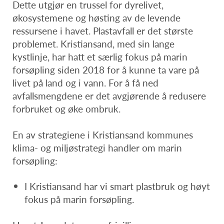
Dette utgjør en trussel for dyrelivet,
økosystemene og høsting av de levende
ressursene i havet. Plastavfall er det største
problemet. Kristiansand, med sin lange
kystlinje, har hatt et særlig fokus på marin
forsøpling siden 2018 for å kunne ta vare på
livet på land og i vann. For å få ned
avfallsmengdene er det avgjørende å redusere
forbruket og øke ombruk.
En av strategiene i Kristiansand kommunes
klima- og miljøstrategi handler om marin
forsøpling:
I Kristiansand har vi smart plastbruk og høyt
fokus på marin forsøpling.