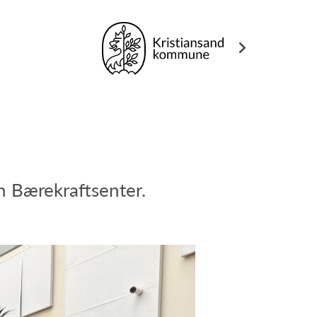
en Bærekraftsenter.