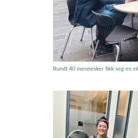
Rundt 40 mennesker fikk seg en eks