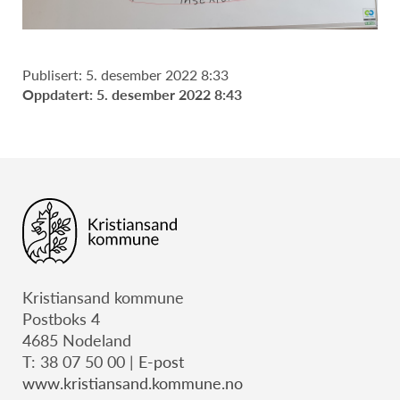
Publisert: 5. desember 2022 8:33
Oppdatert: 5. desember 2022 8:43
Kristiansand kommune
Postboks 4
4685 Nodeland
T: 38 07 50 00 |
E-post
www.kristiansand.kommune.no