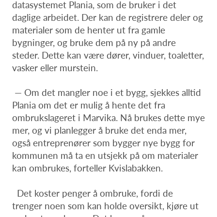
datasystemet Plania, som de bruker i det
daglige arbeidet. Der kan de registrere deler og
materialer som de henter ut fra gamle
bygninger, og bruke dem på ny på andre
steder. Dette kan være dører, vinduer, toaletter,
vasker eller murstein.
— Om det mangler noe i et bygg, sjekkes alltid
Plania om det er mulig å hente det fra
ombrukslageret i Marvika. Nå brukes dette mye
mer, og vi planlegger å bruke det enda mer,
også entreprenører som bygger nye bygg for
kommunen må ta en utsjekk på om materialer
kan ombrukes, forteller Kvislabakken.
Det koster penger å ombruke, fordi de
trenger noen som kan holde oversikt, kjøre ut