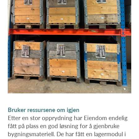
Bruker ressursene om igjen
Etter en stor opprydning har Eiendom endelig
fått på plass en god løsning for å gjenbruke
bygningsmateriell. De har fått en lagermodul i