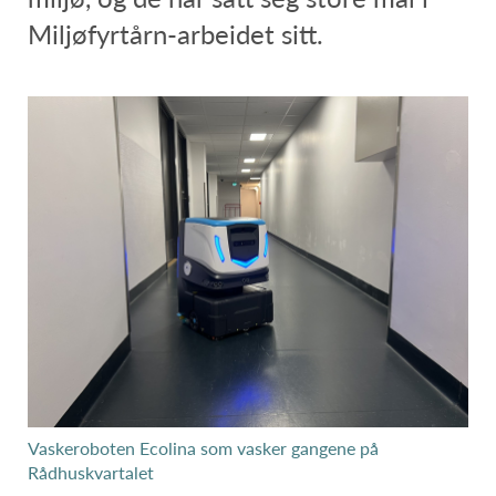
Miljøfyrtårn-arbeidet sitt.
Vaskeroboten Ecolina som vasker gangene på
Rådhuskvartalet