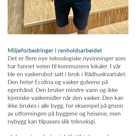
Miljøforbedringer i renholdsarbeidet
Det er flere nye teknologiske nyvinninger som
har funnet veien til kommunens lokaler. I vår
ble en vaskerobot satt i bruk i Rådhuskvartalet.
Den heter Ecolina og vasker gulvene på
egenhånd. Den bruker mindre vann og ikke
kjemiske vaskemidler når den vasker. Den kan
ikke brukes i alle bygg, for eksempel på grunn
av utformingen på byggene og heisene, men
nybygg kan tilpasses slik teknologi.