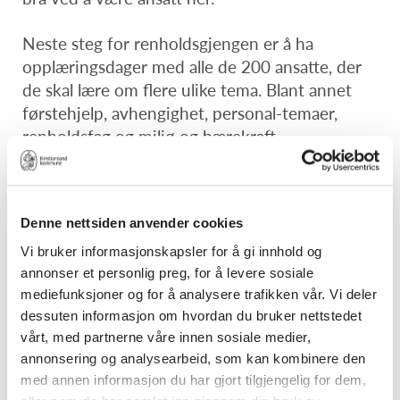
Neste steg for renholdsgjengen er å ha
opplæringsdager med alle de 200 ansatte, der
de skal lære om flere ulike tema. Blant annet
førstehjelp, avhengighet, personal-temaer,
renholdsfag og miljø og bærekraft.
Denne nettsiden anvender cookies
Vi bruker informasjonskapsler for å gi innhold og
annonser et personlig preg, for å levere sosiale
mediefunksjoner og for å analysere trafikken vår. Vi deler
dessuten informasjon om hvordan du bruker nettstedet
vårt, med partnerne våre innen sosiale medier,
annonsering og analysearbeid, som kan kombinere den
med annen informasjon du har gjort tilgjengelig for dem,