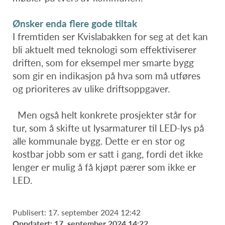
Ønsker enda flere gode tiltak
I fremtiden ser Kvislabakken for seg at det kan
bli aktuelt med teknologi som effektiviserer
driften, som for eksempel mer smarte bygg
som gir en indikasjon på hva som må utføres
og prioriteres av ulike driftsoppgaver.
Men også helt konkrete prosjekter står for
tur, som å skifte ut lysarmaturer til LED-lys på
alle kommunale bygg. Dette er en stor og
kostbar jobb som er satt i gang, fordi det ikke
lenger er mulig å få kjøpt pærer som ikke er
LED.
Publisert: 17. september 2024 12:42
Oppdatert: 17. september 2024 14:22