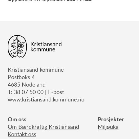
Kristiansand kommune
Postboks 4
4685 Nodeland
T: 38 07 50 00 |
E-post
www.kristiansand.kommune.no
Om oss
Prosjekter
Om Bærekraftig Kristiansand
Miljøuka
Kontakt oss