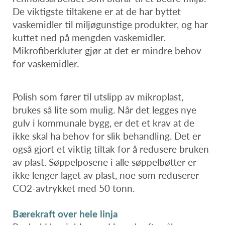
De viktigste tiltakene er at de har byttet
vaskemidler til miljøgunstige produkter, og har
kuttet ned på mengden vaskemidler.
Mikrofiberkluter gjør at det er mindre behov
for vaskemidler.
Polish som fører til utslipp av mikroplast,
brukes så lite som mulig. Når det legges nye
gulv i kommunale bygg, er det et krav at de
ikke skal ha behov for slik behandling. Det er
også gjort et viktig tiltak for å redusere bruken
av plast. Søppelposene i alle søppelbøtter er
ikke lenger laget av plast, noe som reduserer
CO2-avtrykket med 50 tonn.
Bærekraft over hele linja