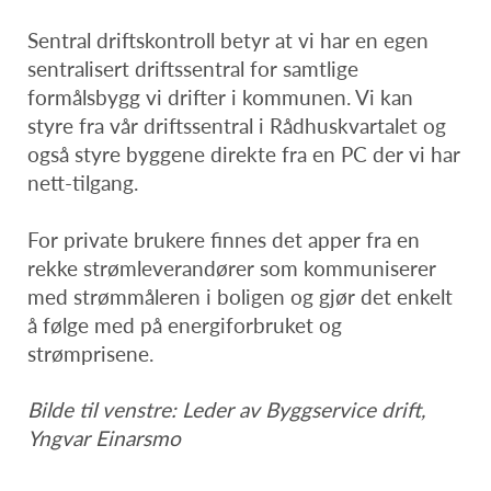
Sentral driftskontroll betyr at vi har en egen
sentralisert driftssentral for samtlige
formålsbygg vi drifter i kommunen. Vi kan
styre fra vår driftssentral i Rådhuskvartalet og
også styre byggene direkte fra en PC der vi har
nett-tilgang.
For private brukere finnes det apper fra en
rekke strømleverandører som kommuniserer
med strømmåleren i boligen og gjør det enkelt
å følge med på energiforbruket og
strømprisene.
Bilde til venstre: Leder av Byggservice drift,
Yngvar Einarsmo