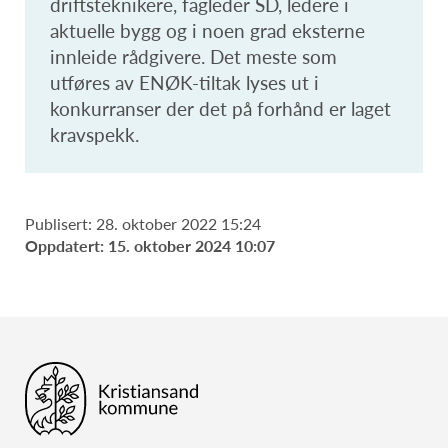
driftsteknikere, fagleder SD, ledere i
aktuelle bygg og i noen grad eksterne
innleide rådgivere. Det meste som
utføres av ENØK-tiltak lyses ut i
konkurranser der det på forhånd er laget
kravspekk.
Publisert: 28. oktober 2022 15:24
Oppdatert: 15. oktober 2024 10:07