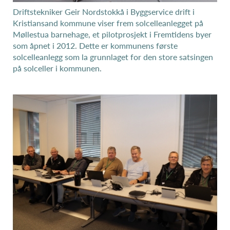
Driftstekniker Geir Nordstokkå i Byggservice drift i
Kristiansand kommune viser frem solcelleanlegget på
Møllestua barnehage, et pilotprosjekt i Fremtidens byer
som åpnet i 2012. Dette er kommunens første
solcelleanlegg som la grunnlaget for den store satsingen
på solceller i kommunen.