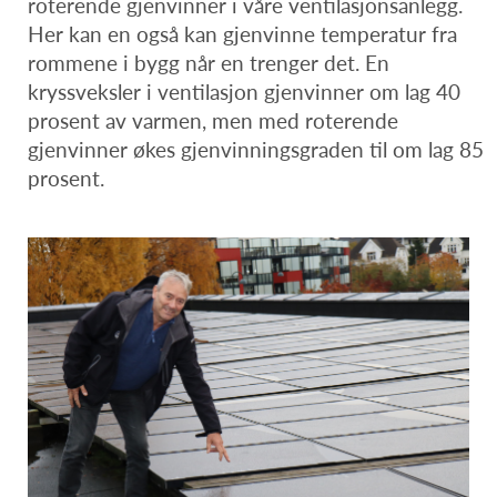
roterende gjenvinner i våre ventilasjonsanlegg.
Her kan en også kan gjenvinne temperatur fra
rommene i bygg når en trenger det. En
kryssveksler i ventilasjon gjenvinner om lag 40
prosent av varmen, men med roterende
gjenvinner økes gjenvinningsgraden til om lag 85
prosent.