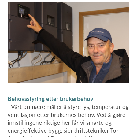
Behovsstyring etter brukerbehov
- Vårt primære mål er å styre lys, temperatur og
ventilasjon etter brukernes behov. Ved å gjøre
innstillingene riktige her får vi smarte og
energieffektive bygg, sier driftstekniker Tor