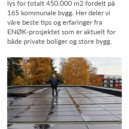
lys for totalt 450.000 m2 fordelt på
165 kommunale bygg. Her deler vi
våre beste tips og erfaringer fra
ENØK-prosjektet som er aktuelt for
både private boliger og store bygg.