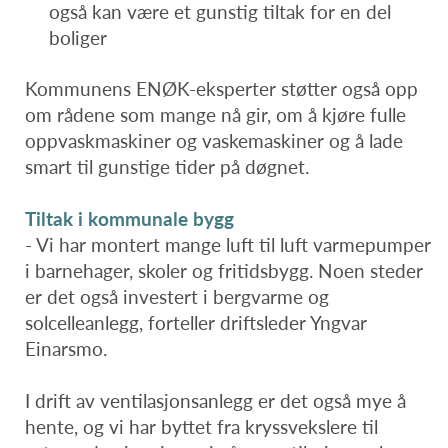
også kan være et gunstig tiltak for en del
boliger
Kommunens ENØK-eksperter støtter også opp
om rådene som mange nå gir, om å kjøre fulle
oppvaskmaskiner og vaskemaskiner og å lade
smart til gunstige tider på døgnet.
Tiltak i kommunale bygg
- Vi har montert mange luft til luft varmepumper
i barnehager, skoler og fritidsbygg. Noen steder
er det også investert i bergvarme og
solcelleanlegg, forteller driftsleder Yngvar
Einarsmo.
I drift av ventilasjonsanlegg er det også mye å
hente, og vi har byttet fra kryssvekslere til