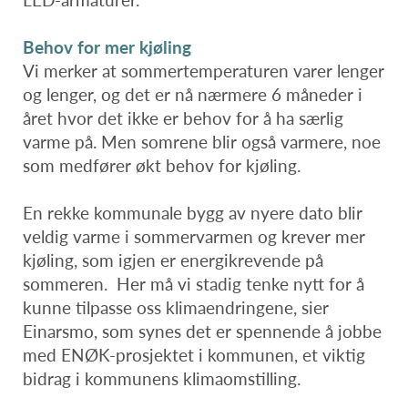
Behov for mer kjøling
Vi merker at sommertemperaturen varer lenger
og lenger, og det er nå nærmere 6 måneder i
året hvor det ikke er behov for å ha særlig
varme på. Men somrene blir også varmere, noe
som medfører økt behov for kjøling.
En rekke kommunale bygg av nyere dato blir
veldig varme i sommervarmen og krever mer
kjøling, som igjen er energikrevende på
sommeren. Her må vi stadig tenke nytt for å
kunne tilpasse oss klimaendringene, sier
Einarsmo, som synes det er spennende å jobbe
med ENØK-prosjektet i kommunen, et viktig
bidrag i kommunens klimaomstilling.