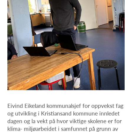
Eivind Eikeland kommunalsjef for oppvekst fag
og utvikling i Kristiansand kommune innledet
dagen og la vekt på hvor viktige skolene er for
klima- miljøarbeidet i samfunnet på grunn av