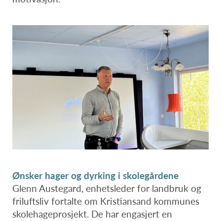
Ønsker hager og dyrking i skolegårdene
Glenn Austegard, enhetsleder for landbruk og
friluftsliv fortalte om Kristiansand kommunes
skolehageprosjekt. De har engasjert en