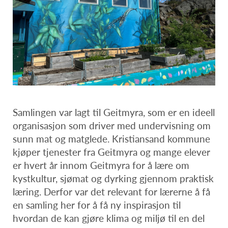
Samlingen var lagt til Geitmyra, som er en ideell
organisasjon som driver med undervisning om
sunn mat og matglede. Kristiansand kommune
kjøper tjenester fra Geitmyra og mange elever
er hvert år innom Geitmyra for å lære om
kystkultur, sjømat og dyrking gjennom praktisk
læring. Derfor var det relevant for lærerne å få
en samling her for å få ny inspirasjon til
hvordan de kan gjøre klima og miljø til en del