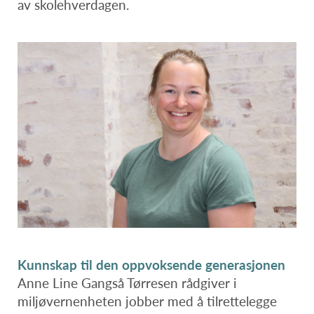
av skolehverdagen.
Kunnskap til den oppvoksende generasjonen
Anne Line Gangså Tørresen rådgiver i
miljøvernenheten jobber med å tilrettelegge