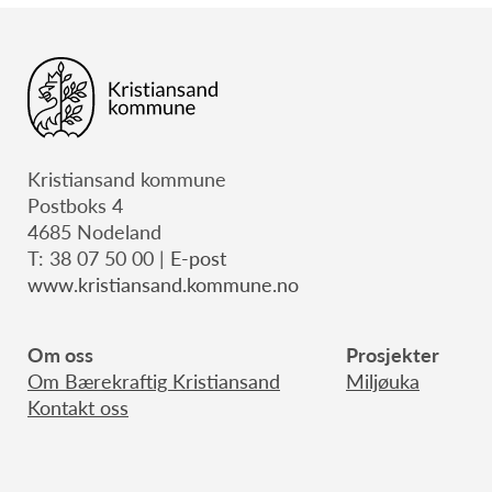
Kristiansand kommune
Postboks 4
4685 Nodeland
T: 38 07 50 00 |
E-post
www.kristiansand.kommune.no
Om oss
Prosjekter
Om Bærekraftig Kristiansand
Miljøuka
Kontakt oss