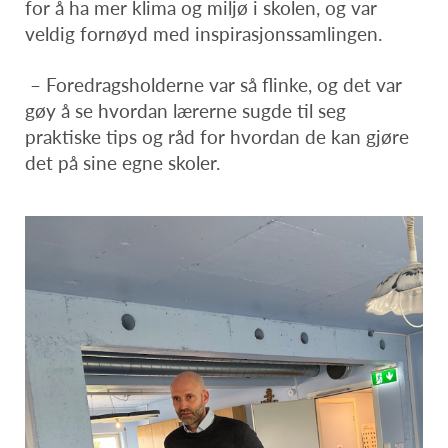
for å ha mer klima og miljø i skolen, og var
veldig fornøyd med inspirasjonssamlingen.
– Foredragsholderne var så flinke, og det var
gøy å se hvordan lærerne sugde til seg
praktiske tips og råd for hvordan de kan gjøre
det på sine egne skoler.