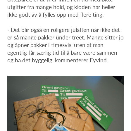
utgifter fra mange hold, og kloden har heller
ikke godt av å fylles opp med flere ting.
- Det blir også en roligere julaften når ikke det
er så mange pakker under treet. Mange sitter jo
og åpner pakker i timesvis, uten at man
egentlig får særlig tid til å bare være sammen
og ha det hyggelig, kommenterer Eyvind.