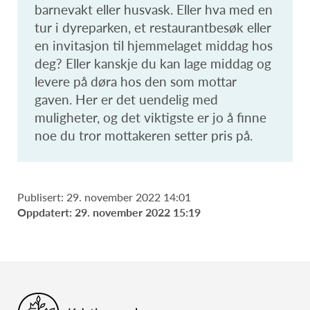
barnevakt eller husvask. Eller hva med en
tur i dyreparken, et restaurantbesøk eller
en invitasjon til hjemmelaget middag hos
deg? Eller kanskje du kan lage middag og
levere på døra hos den som mottar
gaven. Her er det uendelig med
muligheter, og det viktigste er jo å finne
noe du tror mottakeren setter pris på.
Publisert: 29. november 2022 14:01
Oppdatert: 29. november 2022 15:19